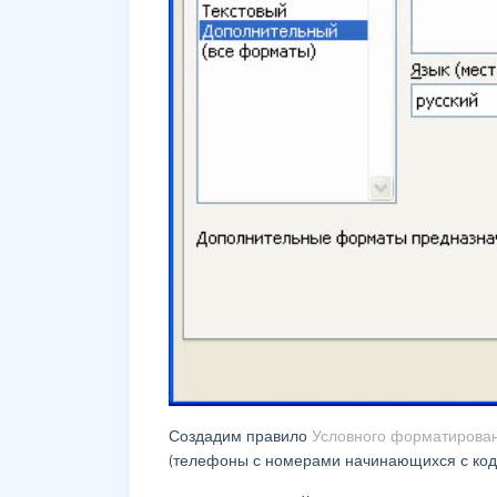
Создадим правило
Условного форматирова
(телефоны с номерами начинающихся с кодо