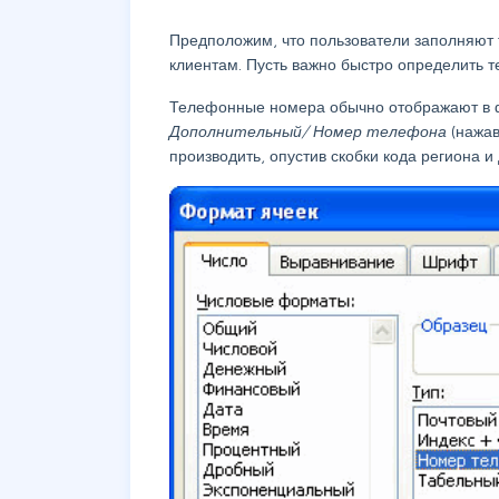
Предположим, что пользователи заполняют
клиентам. Пусть важно быстро определить те
Телефонные номера обычно отображают в фо
Дополнительный/ Номер телефона
(нажа
производить, опустив скобки кода региона и 