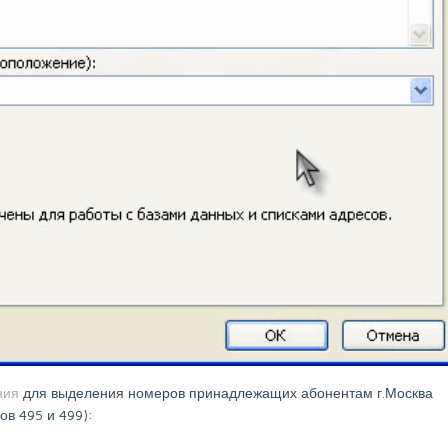
ния
для выделения номеров принадлежащих абонентам г.Москва
в 495 и 499):