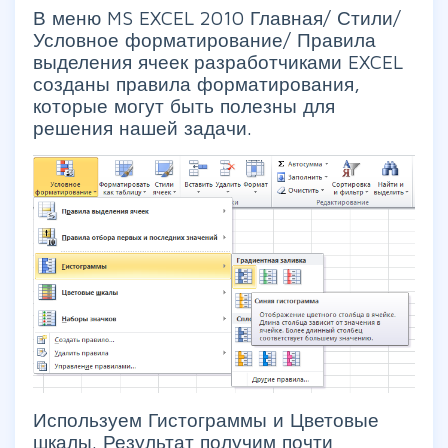
В меню MS EXCEL 2010
Главная/ Стили/
Условное форматирование/ Правила
выделения ячеек
разработчиками EXCEL
созданы правила форматирования,
которые могут быть полезны для
решения нашей задачи.
Используем Гистограммы и Цветовые
шкалы. Результат получим почти