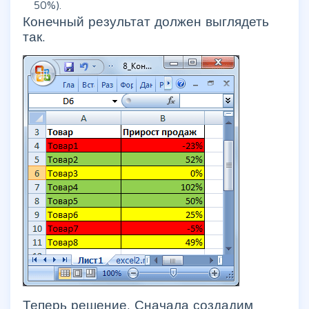
50%).
Конечный результат должен выглядеть
так.
Теперь решение. Сначала создадим