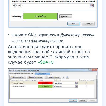
нажмите ОК и вернитесь в
Диспетчер правил
условного форматирования.
Аналогично создайте правило для
выделения краcной заливкой строк со
значениями менее 0. Формула в этом
случае будет
=$B4<0