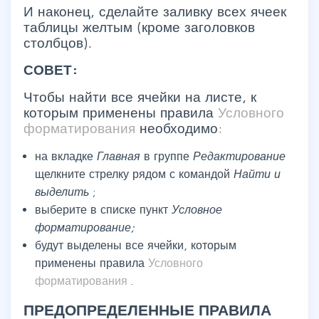
И наконец, сделайте заливку всех ячеек
таблицы желтым (кроме заголовков
столбцов).
СОВЕТ:
Чтобы найти все ячейки на листе, к
которым применены правила
Условного
форматирования
необходимо:
на вкладке
Главная
в группе
Редактирование
щелкните стрелку рядом с командой
Найти и
выделить
;
выберите в списке пункт
Условное
форматирование;
будут выделены все ячейки, которым
применены правила
Условного
форматирования
.
ПРЕДОПРЕДЕЛЕННЫЕ ПРАВИЛА