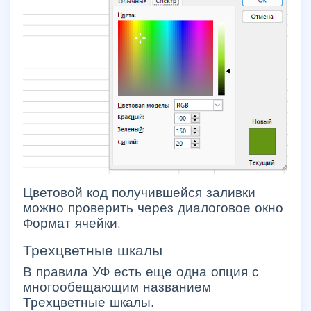
Цветовой код получившейся заливки
можно проверить через диалоговое окно
Формат ячейки.
Трехцветные шкалы
В правила УФ есть еще одна опция с
многообещающим названием
Трехцветные шкалы.