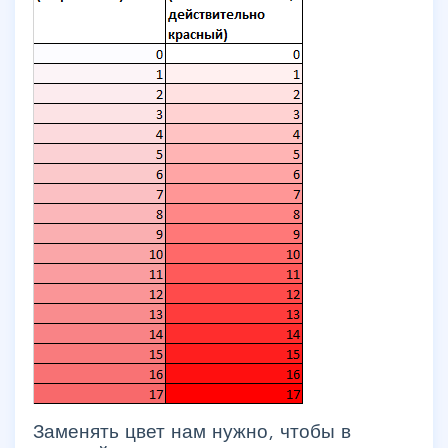
Заменять цвет нам нужно, чтобы в