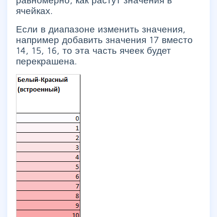
ячейках.
Если в диапазоне изменить значения,
например добавить значения 17 вместо
14, 15, 16, то эта часть ячеек будет
перекрашена.