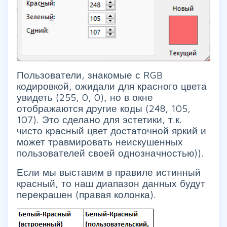
Пользователи, знакомые с RGB
кодировкой, ожидали для красного цвета
увидеть (255, 0, 0), но в окне
отображаются другие коды (248, 105,
107). Это сделано для эстетики, т.к.
чисто красный цвет достаточной яркий и
может травмировать неискушенных
пользователей своей однозначностью)).
Если мы выставим в правиле истинный
красный, то наш диапазон данных будут
перекрашен (правая колонка).