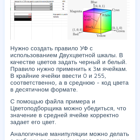
Нужно создать правило УФ с
использованием Двухцветной шкалы. В
качестве цветов задать черный и белый.
Правило нужно применить к 3м ячейкам.
В крайние ячейки ввести 0 и 255,
соответственно, а в среднюю - код цвета
в десятичном формате.
С помощью файла примера и
Цветоподборщика можно убедиться, что
значение в средней ячейке корректно
задает его цвет.
Аналогичные манипуляции можно делать