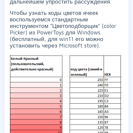
дальнейшем упростить рассуждения.
Чтобы узнать коды цветов ячеек
воспользуемся стандартным
инструментом "Цветоподборщик" (color
Picker) из PowerToys для Windows
(бесплатный, для win11 его можно
установить через Microsoft store).