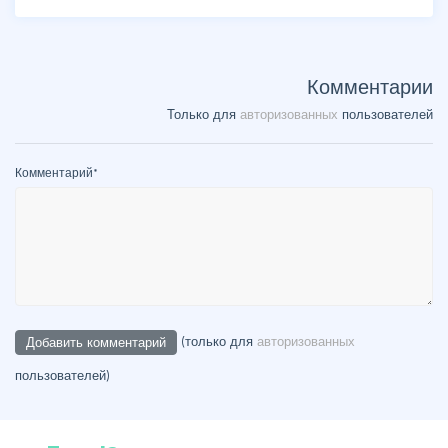
Комментарии
Только для
авторизованных
пользователей
Комментарий
*
(только для
авторизованных
пользователей)