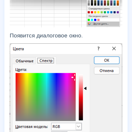
Появится диалоговое окно.