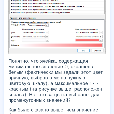
Понятно, что ячейка, содержащая
минимальное значение 0, окрашена
белым (фактически мы задали этот цвет
вручную, выбрав в меню нужную
цветовую шкалу), а максимальное 17 -
красным (на рисунке выше, расположен
справа). Но, что за цвета выбраны для
промежуточных значений?
Как было сказано выше, чем значение