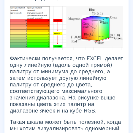
Фактически получается, что EXCEL делает
одну линейную (вдоль одной прямой)
палитру от минимума до среднего, а
затем использует другую линейную
палитру от среднего до цвета,
соответствующего максимального
значения диапазона. На рисунке выше
показаны цвета этих палитр на
диапазоне ячеек и на кубе RGB.
Такая шкала может быть полезной, когда
мы хотим визуализировать одномерный