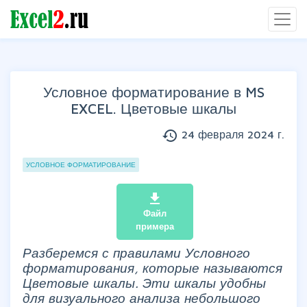
Условное форматирование в MS
EXCEL. Цветовые шкалы
history
24 февраля 2024 г.
Группы статей
УСЛОВНОЕ ФОРМАТИРОВАНИЕ
file_download
Файл
примера
Разберемся с правилами Условного
форматирования, которые называются
Цветовые шкалы. Эти шкалы удобны
для визуального анализа небольшого