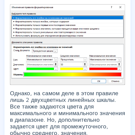
Однако, на самом деле в этом правиле
лишь 2 двухцветных линейных шкалы.
Все также задаются цвета для
максимального и минимального значения
в диапазоне. Но, дополнительно
задается цвет для промежуточного,
обычно среднего, значения.