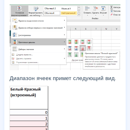
Диапазон ячеек примет следующий вид.