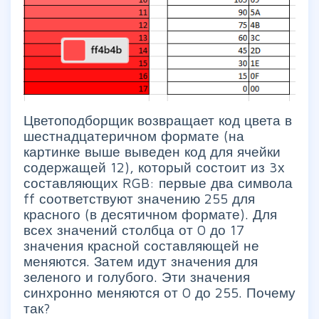
Цветоподборщик возвращает код цвета в
шестнадцатеричном формате (на
картинке выше выведен код для ячейки
содержащей 12), который состоит из 3х
составляющих RGB: первые два символа
ff соответствуют значению 255 для
красного (в десятичном формате). Для
всех значений столбца от 0 до 17
значения красной составляющей не
меняются. Затем идут значения для
зеленого и голубого. Эти значения
синхронно меняются от 0 до 255. Почему
так?