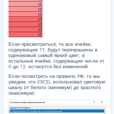
Если присмотреться, то все ячейки,
содержащие 17, будут перекрашены в
одинаковый самый яркий цвет, а
остальные ячейки, содержащие числа от
0 до 13, останутся без изменений.
Если посмотреть на правило УФ, то мы
увидим, что EXCEL использовал цветовую
шкалу от белого (минимум) до красного
(максимум).