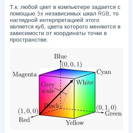
Т.к. любой цвет в компьютере задается с
помощью 3х независимых шкал RGB, то
наглядной интерпретацией этого
является куб, цвета которого меняются в
зависимости от координаты точки в
пространстве.