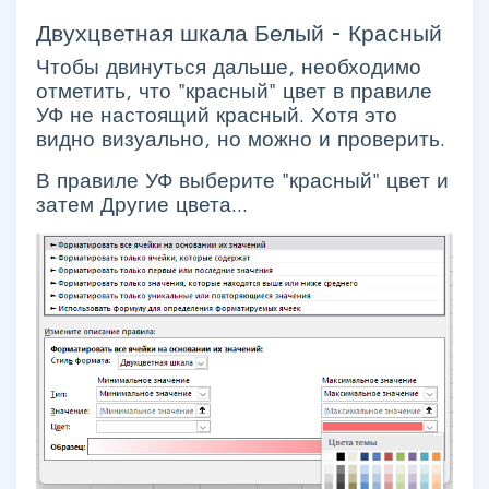
Двухцветная шкала Белый - Красный
Чтобы двинуться дальше, необходимо
отметить, что "красный" цвет в правиле
УФ не настоящий красный. Хотя это
видно визуально, но можно и проверить.
В правиле УФ выберите "красный" цвет и
затем Другие цвета...