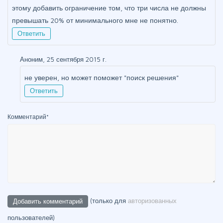
этому добавить ограничение том, что три числа не должны
превышать 20% от минимального мне не понятно.
Ответить
Аноним, 25 сентября 2015 г.
не уверен, но может поможет "поиск решения"
Ответить
Комментарий
*
(только для
авторизованных
пользователей)