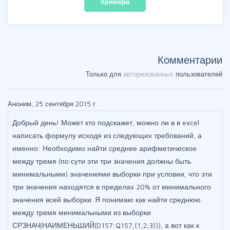
примера
Комментарии
Только для
авторизованных
пользователей
Аноним, 25 сентября 2015 г.
Добрый день! Может кто подскажет, можно ли в в excel
написать формулу исходя из следующих требований, а
именно: Необходимо найти среднее арифметическое
между тремя (по сути эти три значения должны быть
минимальными) значениями выборки при условии, что эти
три значения находятся в пределах 20% от минимального
значения всей выборки. Я понимаю как найти среднюю
между тремя минимальными из выборки
СРЗНАЧ(НАИМЕНЬШИЙ(D157:Q157;{1;2;3})), а вот как к