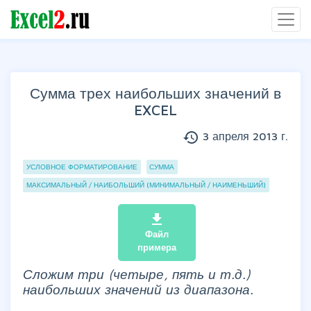
Сумма трех наибольших значений в
EXCEL
history
3 апреля 2013 г.
Группы статей
УСЛОВНОЕ ФОРМАТИРОВАНИЕ
СУММА
МАКСИМАЛЬНЫЙ / НАИБОЛЬШИЙ (МИНИМАЛЬНЫЙ / НАИМЕНЬШИЙ)
file_download
Файл
примера
Сложим три (четыре, пять и т.д.)
наибольших значений из диапазона.