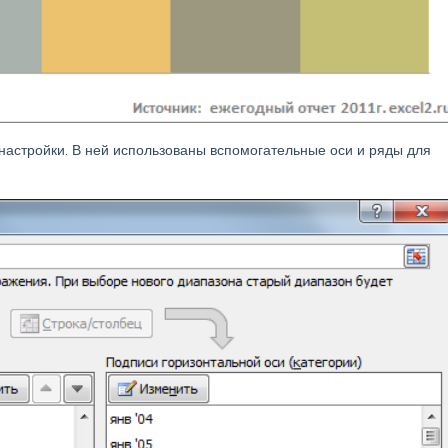
настройки. В ней использованы вспомогательные оси и ряды для
.