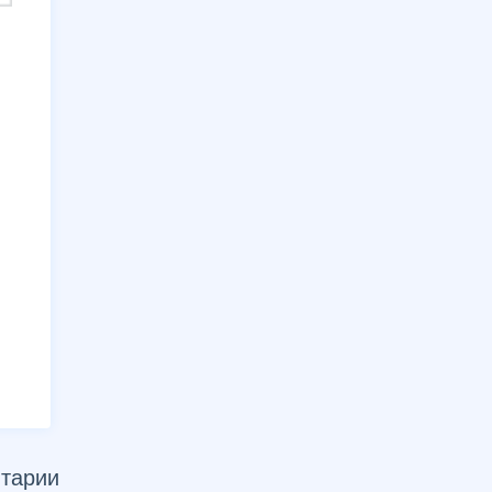
тарии