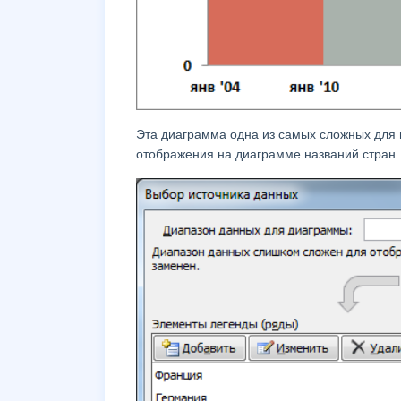
Эта диаграмма одна из самых сложных для 
отображения на диаграмме названий стран