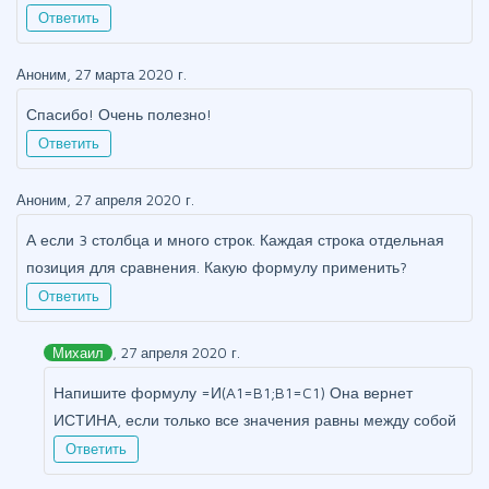
Ответить
Аноним, 27 марта 2020 г.
Спасибо! Очень полезно!
Ответить
Аноним, 27 апреля 2020 г.
А если 3 столбца и много строк. Каждая строка отдельная
позиция для сравнения. Какую формулу применить?
Ответить
Михаил
, 27 апреля 2020 г.
Напишите формулу =И(A1=B1;B1=C1) Она вернет
ИСТИНА, если только все значения равны между собой
Ответить