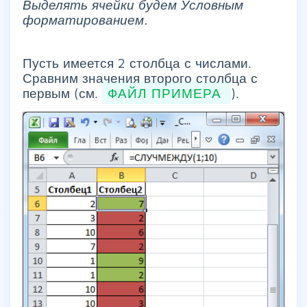
Выделять ячейки будем Условным
форматированием.
Пусть имеется 2 столбца с числами.
Сравним значения второго столбца с
первым (см.
ФАЙЛ ПРИМЕРА
).