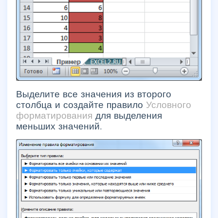
Выделите все значения из второго
столбца и создайте правило
Условного
форматирования
для выделения
меньших значений.