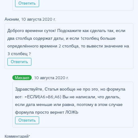
Ответить
Аноним, 10 августа 2020 г.
Доброго времени суток! Подскажите как сделать так, если
два столбца содержат даты, и если 1столбец больше
определённого времени 2 столбца, то вывести значение на
3 столбец ?
Ответить
Михаил
, 10 августа 2020 г.
Здравствуйте, Статья вообще не про это, но формула
вот: =ЕСЛИ(A6>B6;A6) Вы не написали, что делать,
если дата меньше или равна, поэтому в этом случае
формула просто вернет ЛОЖЬ
Ответить
Комментарий
*