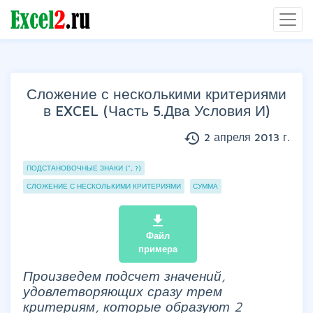
Сложение с несколькими критериями
в EXCEL (Часть 5.Два Условия И)
history
2 апреля 2013 г.
Группы статей
ПОДСТАНОВОЧНЫЕ ЗНАКИ (*, ?)
СЛОЖЕНИЕ С НЕСКОЛЬКИМИ КРИТЕРИЯМИ
СУММА
file_download
Файл
примера
Произведем подсчет значений,
удовлетворяющих сразу трем
критериям, которые образуют 2