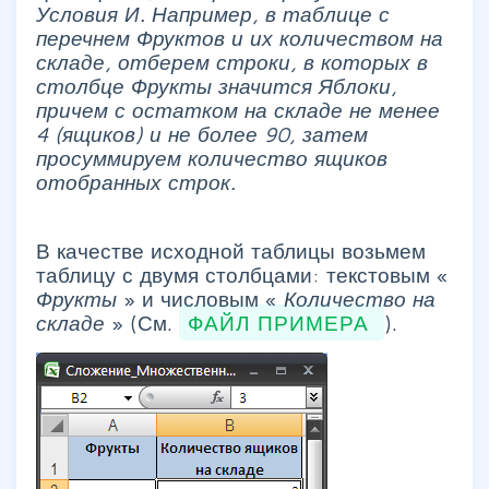
Условия И.
Например, в таблице с
перечнем Фруктов и их количеством на
складе, отберем строки, в которых в
столбце Фрукты значится Яблоки,
причем с остатком на складе не менее
4 (ящиков) и не более 90, затем
просуммируем количество ящиков
отобранных строк.
В качестве исходной таблицы возьмем
таблицу с двумя столбцами: текстовым «
Фрукты
» и числовым «
Количество на
складе
» (См.
ФАЙЛ ПРИМЕРА
).