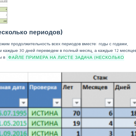
несколько периодов)
ложим продолжительность всех периодов вместе: годы с годами,
ом каждые 30 дней переведем в полный месяц, а каждые 12 месяце
ы в
ФАЙЛЕ ПРИМЕРА НА ЛИСТЕ ЗАДАЧА (НЕСКОЛЬКО