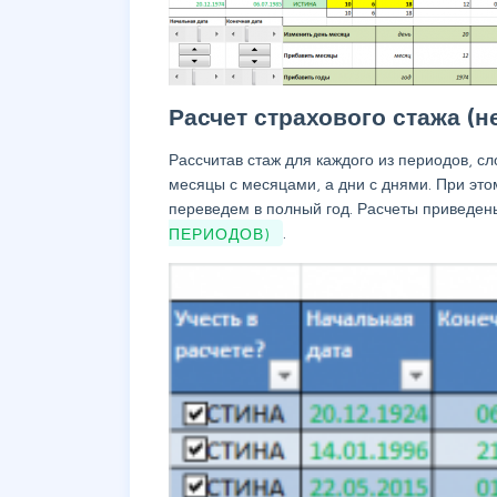
Расчет страхового стажа (
Рассчитав стаж для каждого из периодов, с
месяцы с месяцами, а дни с днями. При эт
переведем в полный год. Расчеты приведен
ПЕРИОДОВ)
.