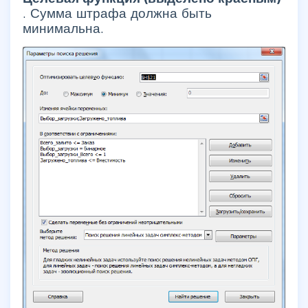
.
Сумма штрафа должна быть
минимальна.