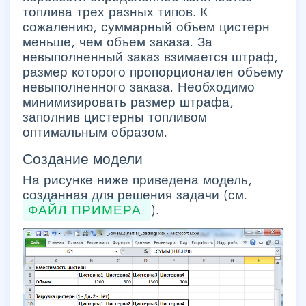
топлива трех разных типов. К
сожалению, суммарный объем цистерн
меньше, чем объем заказа. За
невыполненный заказ взимается штраф,
размер которого пропорционален объему
невыполненного заказа. Необходимо
минимизировать размер штрафа,
заполнив цистерны топливом
оптимальным образом.
Создание модели
На рисунке ниже приведена модель,
созданная для решения задачи (см.
ФАЙЛ ПРИМЕРА
).