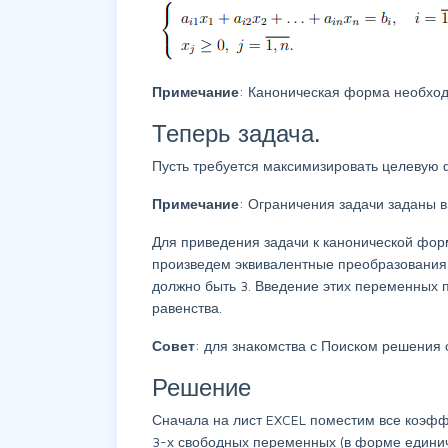
Примечание
: Каноническая форма необход
Теперь задача.
Пусть требуется максимизировать целевую 
Примечание
: Ограничения задачи заданы 
Для приведения задачи к канонической фор
произведем эквивалентные преобразования).
должно быть 3. Введение этих переменных п
равенства.
Совет
: для знакомства с Поиском решения 
Решение
Сначала на лист EXCEL поместим все коэфф
3-х свободных переменных (в форме единич