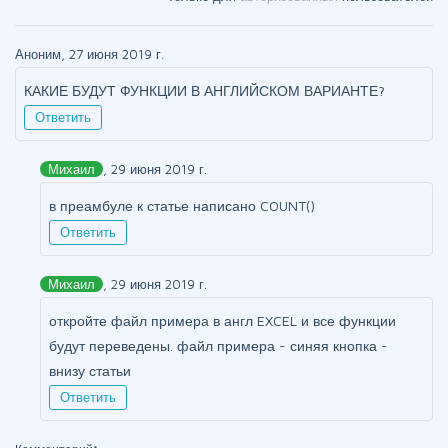
Аноним, 27 июня 2019 г.
КАКИЕ БУДУТ ФУНКЦИИ В АНГЛИЙСКОМ ВАРИАНТЕ?
Ответить
Михаил
, 29 июня 2019 г.
в преамбуле к статье написано COUNT()
Ответить
Михаил
, 29 июня 2019 г.
откройте файл примера в англ EXCEL и все функции
будут переведены. файл примера - синяя кнопка -
внизу статьи
Ответить