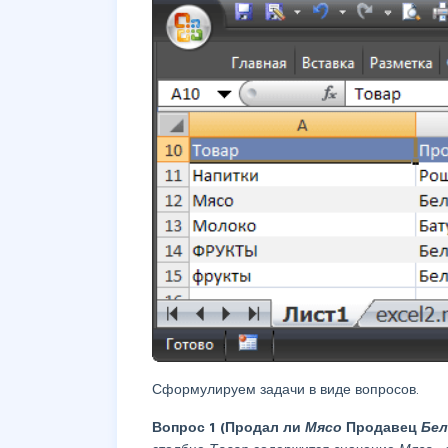
Сформулируем задачи в виде вопросов.
Вопрос
1 (Продал ли
Мясо
Продавец
Бе