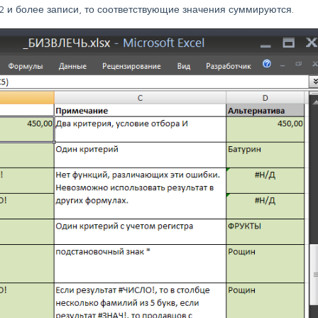
2 и более записи, то соответствующие значения суммируются.