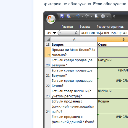
критерию не обнаружена. Если обнаружено 