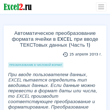
Автоматическое преобразование
формата ячейки в EXCEL при вводе
ТЕКСТовых данных (Часть 1)
history
25 апреля 2013 г.
Группы статей
ПРЕОБРАЗОВАНИЕ В ЧИСЛОВОЙ ФОРМАТ
При вводе пользователем данных,
EXCEL пытается определить тип
вводимых данных. Если данные можно
перевести в формат даты или числа,
то EXCEL производит
соответствующее преобразование и
форматирование. Преобразование