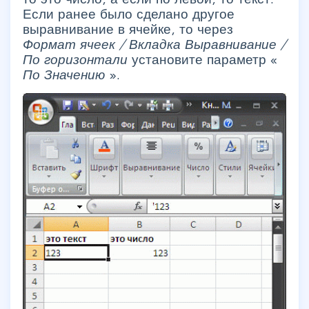
Если ранее было сделано другое
выравнивание в ячейке, то через
Формат ячеек / Вкладка Выравнивание /
По горизонтали
установите параметр «
По Значению
».