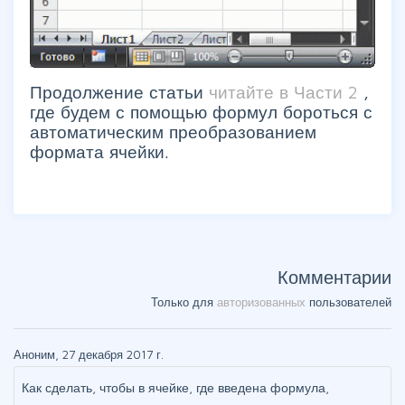
Продолжение статьи
читайте в Части 2
,
где будем с помощью формул бороться с
автоматическим преобразованием
формата ячейки.
Комментарии
Только для
авторизованных
пользователей
Аноним, 27 декабря 2017 г.
Как сделать, чтобы в ячейке, где введена формула,