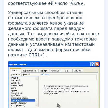
соответствующее ей число
40299
.
Универсальным способом отмены
автоматического преобразования
формата является явное указание
желаемого формата перед вводом
данных. Т.е. выделяем ячейки, в которые
необходимо ввести заведомо текстовые
данные и устанавливаем им текстовый
формат. Для вызова формата ячейки
нажмите
CTRL+1
.