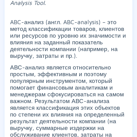
Analysis Tool.
ABC-анализ (англ. ABC-analysis) – это
метод классификации товаров, клиентов
или ресурсов по уровню их значимости и
влияния на заданный показатель
деятельности компании (например, на
выручку, затраты и пр.).
АВС-анализ является относительно
простым, эффективным и поэтому
популярным инструментом, который
помогает финансовым аналитикам и
менеджерам сфокусироваться на самом
важном. Результатом АВС-анализа
является классификация этих объектов
по степени их влияния на определенный
результат деятельности компании (на
выручку, суммарные издержки на
обслуживание клиентов, затраты на