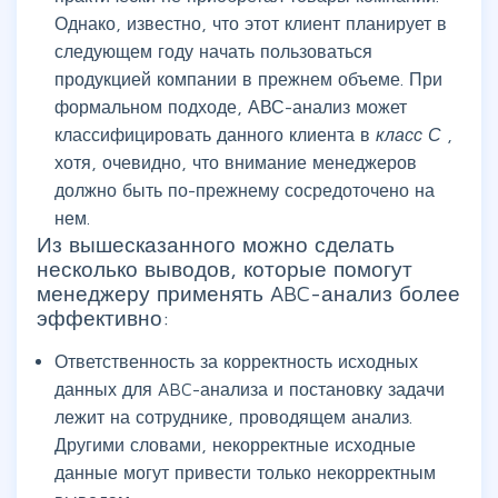
Однако, известно, что этот клиент планирует в
следующем году начать пользоваться
продукцией компании в прежнем объеме. При
формальном подходе, АВС-анализ может
классифицировать данного клиента в
класс С
,
хотя, очевидно, что внимание менеджеров
должно быть по-прежнему сосредоточено на
нем.
Из вышесказанного можно сделать
несколько выводов, которые помогут
менеджеру применять ABC-анализ более
эффективно:
Ответственность за корректность исходных
данных для ABC-анализа и постановку задачи
лежит на сотруднике, проводящем анализ.
Другими словами, некорректные исходные
данные могут привести только некорректным