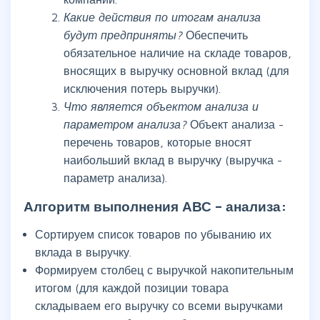
Какие действия по итогам анализа
будут предприняты?
Обеспечить
обязательное наличие на складе товаров,
вносящих в выручку основной вклад (для
исключения потерь выручки).
Что является объектом анализа и
параметром анализа?
Объект анализа -
перечень товаров, которые вносят
наибольший вклад в выручку (выручка -
параметр анализа).
Алгоритм выполнения АВС – анализа:
Сортируем список товаров по убыванию их
вклада в выручку.
Формируем столбец с выручкой накопительным
итогом (для каждой позиции товара
складываем его выручку со всеми выручками