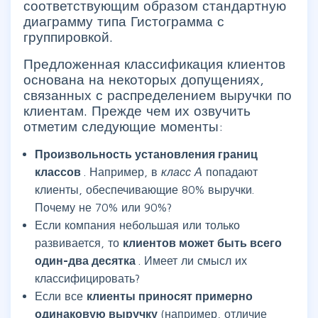
соответствующим образом стандартную
диаграмму типа Гистограмма с
группировкой.
Предложенная классификация клиентов
основана на некоторых допущениях,
связанных с распределением выручки по
клиентам. Прежде чем их озвучить
отметим следующие моменты:
Произвольность установления границ
классов
. Например, в
класс А
попадают
клиенты, обеспечивающие 80% выручки.
Почему не 70% или 90%?
Если компания небольшая или только
развивается, то
клиентов может быть всего
один-два десятка
. Имеет ли смысл их
классифицировать?
Если все
клиенты приносят примерно
одинаковую выручку
(например, отличие