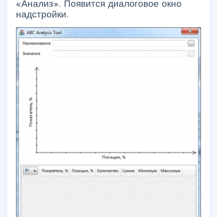
«Анализ». Появится диалоговое окно
надстройки.