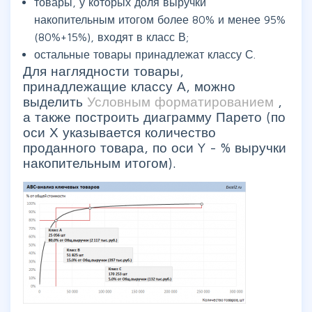
товары, у которых доля выручки
накопительным итогом более 80% и менее 95%
(80%+15%), входят в класс В;
остальные товары принадлежат классу С.
Для наглядности товары,
принадлежащие классу А, можно
выделить
Условным форматированием
,
а также построить диаграмму Парето (по
оси Х указывается количество
проданного товара, по оси Y - % выручки
накопительным итогом).