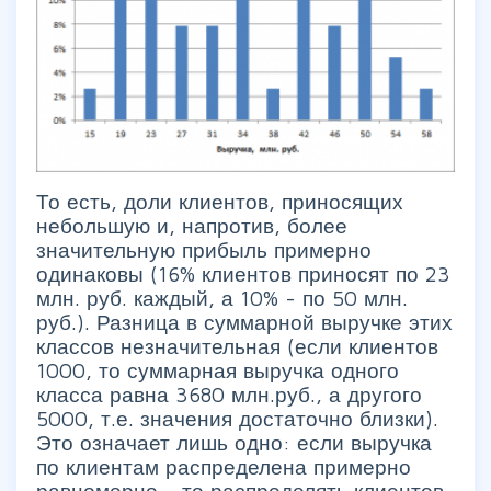
То есть, доли клиентов, приносящих
небольшую и, напротив, более
значительную прибыль примерно
одинаковы (16% клиентов приносят по 23
млн. руб. каждый, а 10% - по 50 млн.
руб.). Разница в суммарной выручке этих
классов незначительная (если клиентов
1000, то суммарная выручка одного
класса равна 3680 млн.руб., а другого
5000, т.е. значения достаточно близки).
Это означает лишь одно: если выручка
по клиентам распределена примерно
равномерно – то распределять клиентов