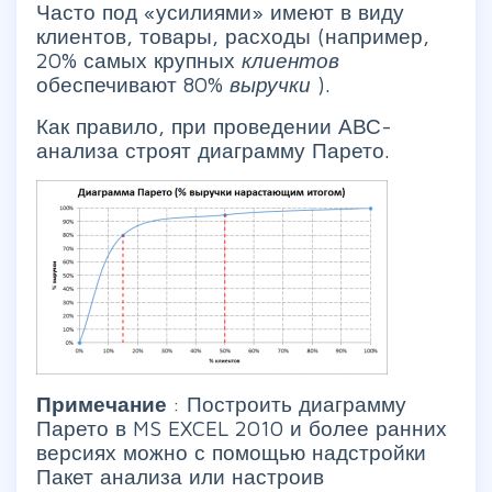
Часто под «усилиями» имеют в виду
клиентов, товары, расходы (например,
20% самых крупных
клиентов
обеспечивают 80%
выручки
).
Как правило, при проведении АВС-
анализа строят диаграмму Парето.
Примечание
: Построить диаграмму
Парето в MS EXCEL 2010 и более ранних
версиях можно с помощью надстройки
Пакет анализа или настроив