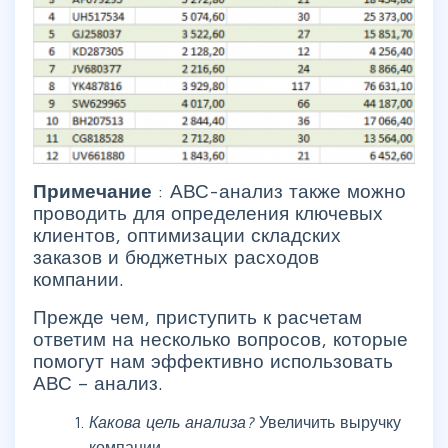
Примечание
: АВС-анализ также можно
проводить для определения ключевых
клиентов, оптимизации складских
заказов и бюджетных расходов
компании.
Прежде чем, приступить к расчетам
ответим на несколько вопросов, которые
помогут нам эффективно использовать
АВС – анализ.
Какова цель анализа?
Увеличить выручку
компании.