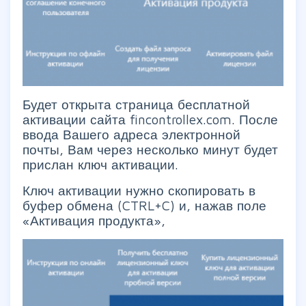
Будет открыта страница бесплатной
активации сайта fincontrollex.com. После
ввода Вашего адреса электронной
почты, Вам через несколько минут будет
прислан ключ активации.
Ключ активации нужно скопировать в
буфер обмена (CTRL+C) и, нажав поле
«Активация продукта»,