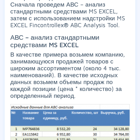
Сначала проведем АВС – анализ
стандартными средствами MS EXCEL,
затем с использованием надстройки MS
EXCEL Fincontrollex® ABC Analysis Tool.
АВС – анализ стандартными
средствами MS EXCEL
В качестве примера возьмем компанию,
занимающуюся продажей товаров с
широким ассортиментом (около 4 тыс.
наименований). В качестве исходных
данных возьмем объемы продаж по
каждой позиции (цена * количество) за
определенный период.