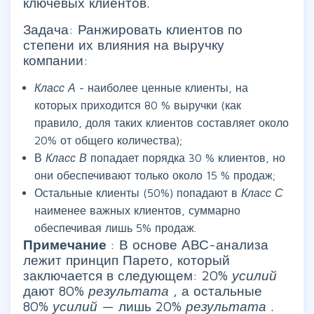
ключевых клиентов.
Задача: Ранжировать клиентов по
степени их влияния на выручку
компании:
Класс А
- наиболее ценные клиенты, на
которых приходится 80 % выручки (как
правило, доля таких клиентов составляет около
20% от общего количества);
В
Класс В
попадает порядка 30 % клиентов, но
они обеспечивают только около 15 % продаж;
Остальные клиенты (50%) попадают в
Класс С
наименее важных клиентов, суммарно
обеспечивая лишь 5% продаж.
Примечание
: В основе АВС-анализа
лежит принцип Парето, который
заключается в следующем: 20%
усилий
дают 80%
результата
, а остальные
80%
усилий
— лишь 20%
результата
.