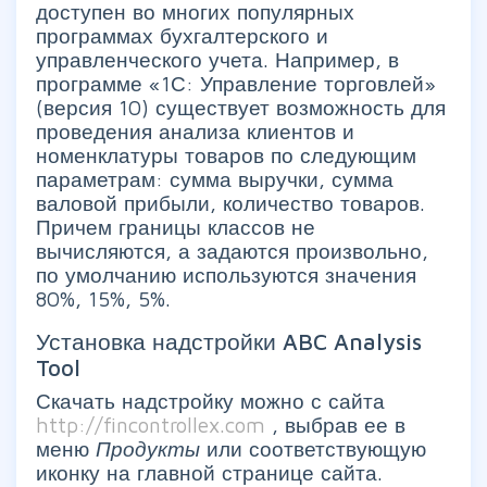
доступен во многих популярных
программах бухгалтерского и
управленческого учета. Например, в
программе «1С: Управление торговлей»
(версия 10) существует возможность для
проведения анализа клиентов и
номенклатуры товаров по следующим
параметрам: сумма выручки, сумма
валовой прибыли, количество товаров.
Причем границы классов не
вычисляются, а задаются произвольно,
по умолчанию используются значения
80%, 15%, 5%.
Установка надстройки ABC Analysis
Tool
Скачать надстройку можно с сайта
http://fincontrollex.com
, выбрав ее в
меню
Продукты
или соответствующую
иконку на главной странице сайта.