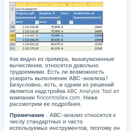
Как видно из примера, вышеуказанные
вычисления, относятся довольно
трудоемкими. Есть ли возможность
ускорить выполнение АВС-анализа?
Безусловно, есть, и одним из решений
является надстройка ABC Analysis Tool от
компании fincontrollex.com. Ниже
рассмотрим ее подробнее.
Примечание
: АВС-анализ относится к
числу стандартных и часто
используемых инструментов, поэтому он