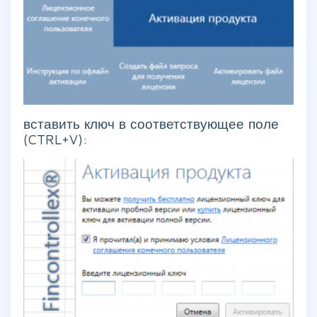
вставить ключ в соответствующее поле
(CTRL+V):