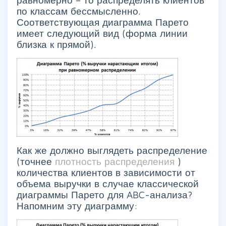
по классам бессмысленно.
Соответствующая диаграмма Парето
имеет следующий вид (форма линии
близка к прямой).
Как же должно выглядеть распределение
(точнее
плотность распределения
)
количества клиентов в зависимости от
объема выручки в случае классической
диаграммы Парето для ABC-анализа?
Напомним эту диаграмму: