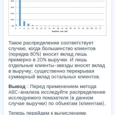
Такое распределение соответствует
случаю, когда большинство клиентов
(порядка 80%) вносит вклад лишь
примерно в 20% выручки. И лишь
отдельные клиенты-звезды вносят вклад
в выручку, существенно перекрывая
суммарный вклад остальных клиентов.
Вывод
: Перед применением метода
ABC-анализа исследуйте распределение
исследуемого показателя (в данном
случае выручки) по объектам (клиентам).
Теперь перейдем к вычислениям.