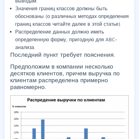
выводам.
Значения границ классов должны быть
обоснованы (о различных методах определения
границ классов читайте далее в этой статье).
Распределение данных должно иметь
определенную форму, пригодную для ABC-
анализа.
Последний пункт требует пояснения.
Предположим в компании несколько
десятков клиентов, причем выручка по
клиентам распределена примерно
равномерно.