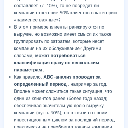
составляет +/- 10%), то не повредит ли
компании отнесение 50% клиентов в категорию
«наименее важные»?
В этом примере клиенты ранжируются по
выручке, но возможно имеет смысл их также
группировать по затратам, которые несет
компания на их обслуживание? Другими
словами,
может потребоваться
классификация сразу по нескольким
параметрам
.
Как правило,
АВС-анализ проводят за
определенный период
, например за год.
Вполне может сложиться такая ситуация, что
один из клиентов ранее (более года назад)
обеспечивал значительную долю выручку
компании (пусть 30%), но в связи со своим
инвестиционным циклом за последний период
практически не приобретал товары компании.