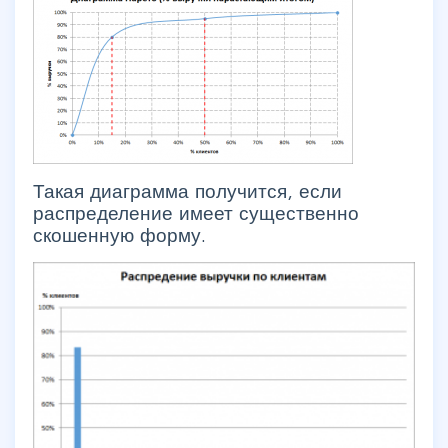
Такая диаграмма получится, если
распределение имеет существенно
скошенную форму.