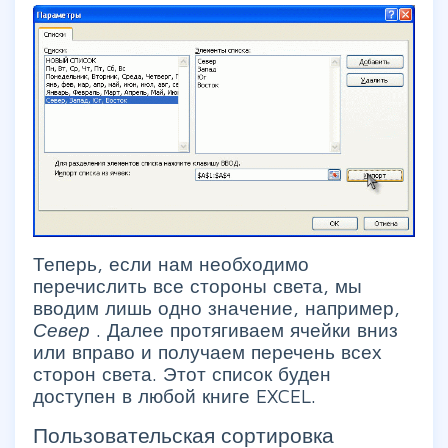
Теперь, если нам необходимо
перечислить все стороны света, мы
вводим лишь одно значение, например,
Север
. Далее протягиваем ячейки вниз
или вправо и получаем перечень всех
сторон света. Этот список буден
доступен в любой книге EXCEL.
Пользовательская сортировка