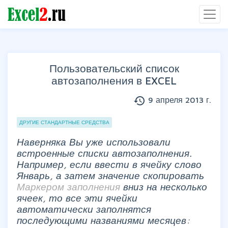
Пользовательский список
автозаполнения в EXCEL
history
9 апреля 2013 г.
Группы статей
ДРУГИЕ СТАНДАРТНЫЕ СРЕДСТВА
Наверняка Вы уже использовали
встроенные списки автозаполнения.
Например, если ввести в ячейку слово
Январь, а затем значение скопировать
Маркером заполнения
вниз на несколько
ячеек, то все эти ячейки
автоматически заполнятся
последующими названиями месяцев: