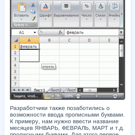
Разработчики также позаботились о
возможности ввода прописными буквами.
К примеру, нам нужно ввести название
месяцев ЯНВАРЬ, ФЕВРАЛЬ, МАРТ и т.д.
прописными буквами. Для этого первое