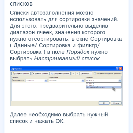
списков
Списки автозаполнения можно
использовать для сортировки значений.
Для этого, предварительно выделив
диапазон ячеек, значения которого
нужно отсортировать, в окне Сортировка
(
Данные/ Сортировка и фильтр/
Сортировка
) в поле
Порядок
нужно
выбрать
Настраиваемый список...
Далее необходимо выбрать нужный
список и нажать ОК.