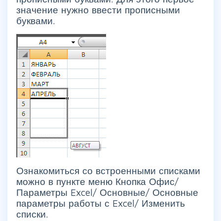
значение нужно ввести прописными
буквами.
Ознакомиться со встроенными списками
можно в пункте меню
Кнопка Офис/
Параметры Excel/ Основные/ Основные
параметры работы с Excel/ Изменить
списки.