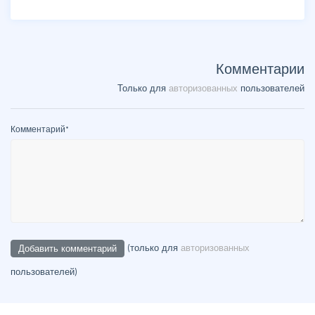
Комментарии
Только для
авторизованных
пользователей
Комментарий
*
(только для
авторизованных
пользователей)