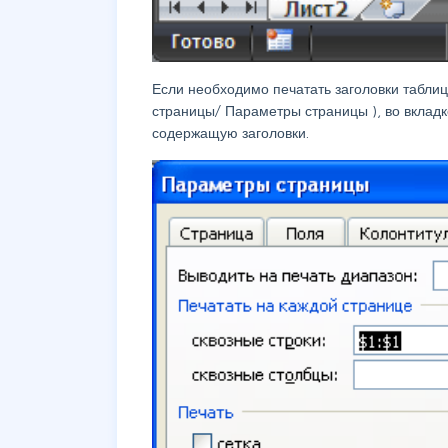
Если необходимо печатать заголовки таблиц
страницы/ Параметры страницы
), во вклад
содержащую заголовки.