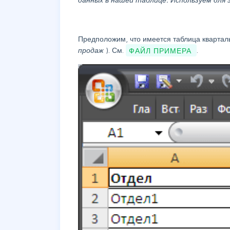
Предположим, что имеется таблица квартал
продаж
). См.
ФАЙЛ ПРИМЕРА
.