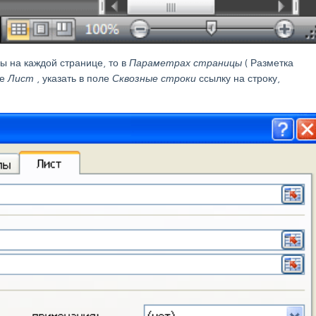
ы на каждой странице, то в
Параметрах страницы
(
Разметка
ке
Лист
, указать в поле
Сквозные строки
ссылку на строку,