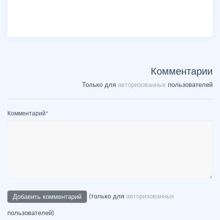
Комментарии
Только для
авторизованных
пользователей
Комментарий
*
(только для
авторизованных
пользователей)