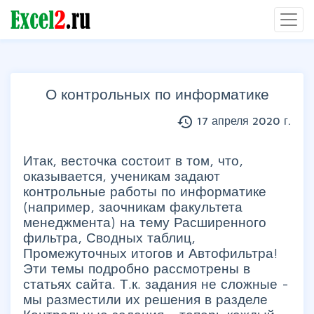
О контрольных по информатике
history
17 апреля 2020 г.
Группы статей
Итак, весточка состоит в том, что,
оказывается, ученикам задают
контрольные работы по информатике
(например, заочникам факультета
менеджмента) на тему Расширенного
фильтра, Сводных таблиц,
Промежуточных итогов и Автофильтра!
Эти темы подробно рассмотрены в
статьях сайта. Т.к. задания не сложные -
мы разместили их решения в разделе