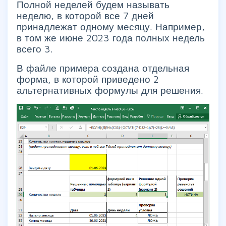
Полной неделей будем называть
неделю, в которой все 7 дней
принадлежат одному месяцу. Например,
в том же июне 2023 года полных недель
всего 3.
В файле примера создана отдельная
форма, в которой приведено 2
альтернативных формулы для решения.