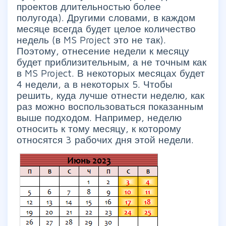
проектов длительностью более
полугода). Другими словами, в каждом
месяце всегда будет целое количество
недель (в MS Project это не так).
Поэтому, отнесение недели к месяцу
будет приблизительным, а не точным как
в MS Project. В некоторых месяцах будет
4 недели, а в некоторых 5. Чтобы
решить, куда лучше отнести неделю, как
раз можно воспользоваться показанным
выше подходом. Например, неделю
относить к тому месяцу, к которому
относятся 3 рабочих дня этой недели.