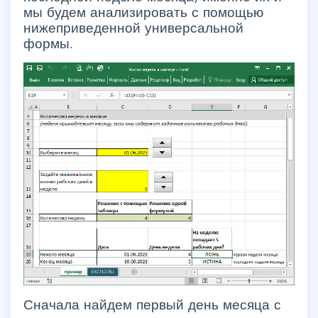
мы будем анализировать с помощью
нижеприведенной универсальной
формы.
Сначала найдем первый день месяца с