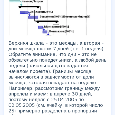
Верхняя шкала - это месяцы, а вторая -
дни месяца шагом 7 дней (т.е. 1 неделя).
Обратите внимание, что дни - это не
обязательно понедельники, а любой день
недели (начальная дата задается
началом проекта). Границы месяца
вычисляются в зависимости от доли
месяца, которая попадает на неделю.
Например, рассмотрим границу между
апрелем и маем: в апреле 30 дней,
поэтому неделя с 25.04.2005 по
02.05.2005 (см. ячейку, в которой число
25) примерно разделена в пропорции