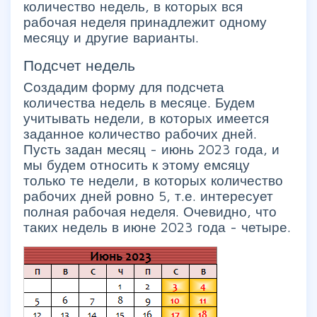
количество недель, в которых вся
рабочая неделя принадлежит одному
месяцу и другие варианты.
Подсчет недель
Создадим форму для подсчета
количества недель в месяце. Будем
учитывать недели, в которых имеется
заданное количество рабочих дней.
Пусть задан месяц - июнь 2023 года, и
мы будем относить к этому емсяцу
только те недели, в которых количество
рабочих дней ровно 5, т.е. интересует
полная рабочая неделя. Очевидно, что
таких недель в июне 2023 года - четыре.