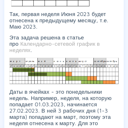
Так, первая неделя Июня 2023 будет
отнесена к предыдущему месяцу, т.е.
Маю 2023.
Эта задача решена в статье
про
Календарно-сетевой график в
неделях
.
Даты в ячейках - это понедельники
недель. Например, неделя, на которую
попадает 01.03.2023, начинается
27.02.2023. В ней 3 рабочих дня (1-3
марта) попадают на март, поэтому эта
неделя отнесена к марту. Для это