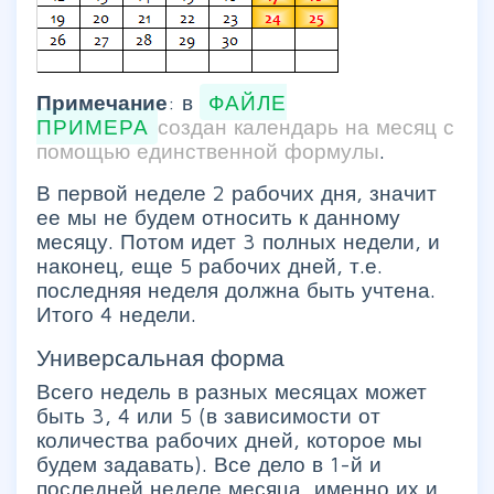
Примечание
: в
ФАЙЛЕ
ПРИМЕРА
создан календарь на месяц с
помощью единственной формулы
.
В первой неделе 2 рабочих дня, значит
ее мы не будем относить к данному
месяцу. Потом идет 3 полных недели, и
наконец, еще 5 рабочих дней, т.е.
последняя неделя должна быть учтена.
Итого 4 недели.
Универсальная форма
Всего недель в разных месяцах может
быть 3, 4 или 5 (в зависимости от
количества рабочих дней, которое мы
будем задавать). Все дело в 1-й и
последней неделе месяца, именно их и