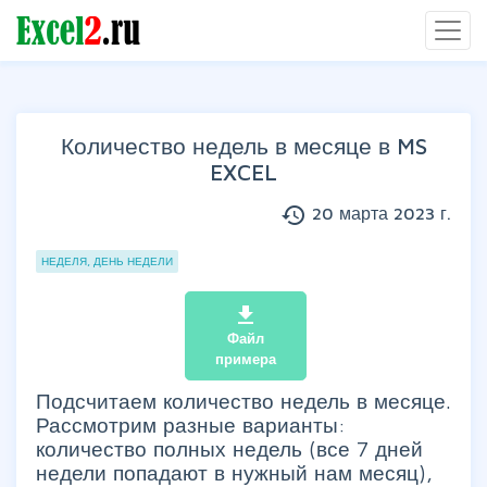
Количество недель в месяце в MS
EXCEL
history
20 марта 2023 г.
Группы статей
НЕДЕЛЯ, ДЕНЬ НЕДЕЛИ
file_download
Файл
примера
Подсчитаем количество недель в месяце.
Рассмотрим разные варианты:
количество полных недель (все 7 дней
недели попадают в нужный нам месяц),