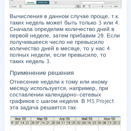
Вычисления в данном случае проще, т.к.
таких недель может быть только 3 или 4.
Сначала определим количество дней в
первой неделе, затем прибавим 28. Если
получившееся число не превысило
количество дней в месяце, то у нас 4
полных недели, если превысило, то
таких недель 3.
Применение решения
Отнесение недели к тому или иному
месяцу используется, например, при
составлении календарно-сетевых
графиков с шагом неделя. В MS Project
эта задача решается так: