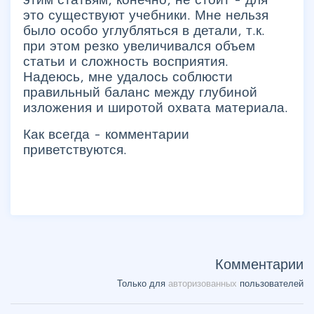
это существуют учебники. Мне нельзя
было особо углубляться в детали, т.к.
при этом резко увеличивался объем
статьи и сложность восприятия.
Надеюсь, мне удалось соблюсти
правильный баланс между глубиной
изложения и широтой охвата материала.
Как всегда - комментарии
приветствуются.
Комментарии
Только для
авторизованных
пользователей