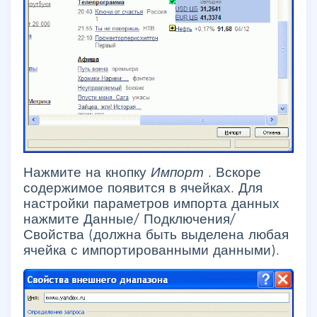
Нажмите на кнопку
Импорт
. Вскоре
содержимое появится в ячейках. Для
настройки параметров импорта данных
нажмите
Данные/ Подключения/
Свойства
(должна быть выделена любая
ячейка с импортированными данными).