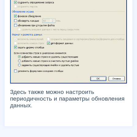
Здесь также можно настроить
периодичность и параметры обновления
данных.