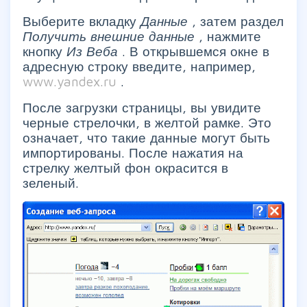
Выберите вкладку
Данные
, затем раздел
Получить внешние данные
, нажмите
кнопку
Из Веба
. В открывшемся окне в
адресную строку введите, например,
www.yandex.ru
.
После загрузки страницы, вы увидите
черные стрелочки, в желтой рамке. Это
означает, что такие данные могут быть
импортированы. После нажатия на
стрелку желтый фон окрасится в
зеленый.