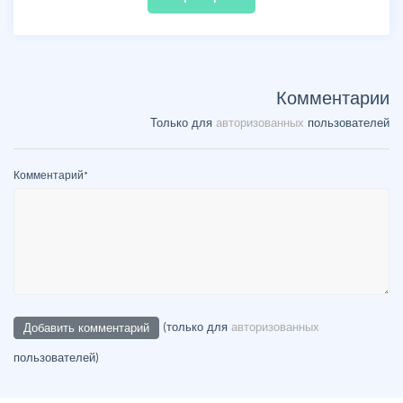
Комментарии
Только для
авторизованных
пользователей
Комментарий
*
(только для
авторизованных
пользователей)