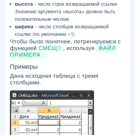
высота
- число строк возвращаемой ссылки.
Значение аргумента «высота» должно быть
положительным числом;
ширина
- число столбцов возвращаемой
ссылки (по умолчанию =1).
Чтобы было понятнее, потренируемся с
функцией
СМЕЩ()
, используя
ФАЙЛ
ПРИМЕРА
.
Примеры
Дана исходная таблица с тремя
столбцами.