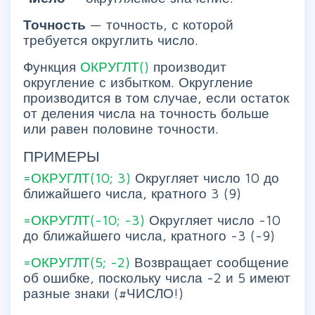
Точность
— точность, с которой
требуется округлить число.
Функция
ОКРУГЛТ()
производит
округление с избытком. Округление
производится в том случае, если остаток
от деления числа на точность больше
или равен половине точности.
ПРИМЕРЫ
=ОКРУГЛТ(10; 3)
Округляет число 10 до
ближайшего числа, кратного 3 (9)
=ОКРУГЛТ(-10; -3)
Округляет число -10
до ближайшего числа, кратного -3 (-9)
=ОКРУГЛТ(5; -2)
Возвращает сообщение
об ошибке, поскольку числа -2 и 5 имеют
разные знаки (#ЧИСЛО!)