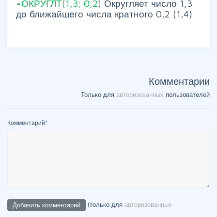
=ОКРУГЛТ(1,3; 0,2)
Округляет число 1,3
до ближайшего числа кратного 0,2 (1,4)
Комментарии
Только для
авторизованных
пользователей
Комментарий
*
(только для
авторизованных